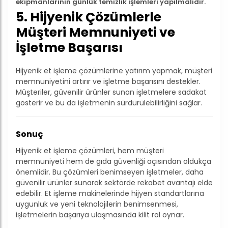
ekipmanlarının günlük temizlik işlemleri yapılmalıdır.
5. Hijyenik Çözümlerle
Müşteri Memnuniyeti ve
İşletme Başarısı
Hijyenik et işleme çözümlerine yatırım yapmak, müşteri
memnuniyetini artırır ve işletme başarısını destekler.
Müşteriler, güvenilir ürünler sunan işletmelere sadakat
gösterir ve bu da işletmenin sürdürülebilirliğini sağlar.
Sonuç
Hijyenik et işleme çözümleri, hem müşteri
memnuniyeti hem de gıda güvenliği açısından oldukça
önemlidir. Bu çözümleri benimseyen işletmeler, daha
güvenilir ürünler sunarak sektörde rekabet avantajı elde
edebilir. Et işleme makinelerinde hijyen standartlarına
uygunluk ve yeni teknolojilerin benimsenmesi,
işletmelerin başarıya ulaşmasında kilit rol oynar.